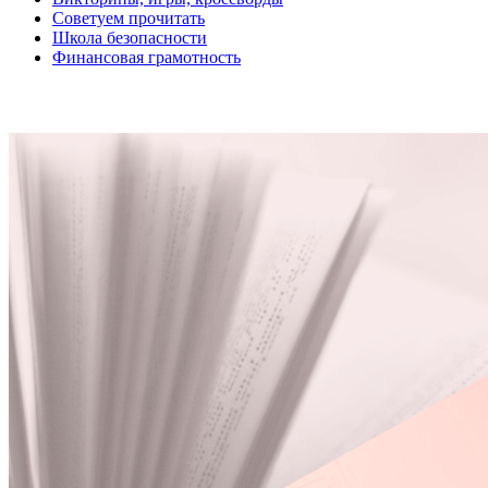
Советуем прочитать
Школа безопасности
Финансовая грамотность