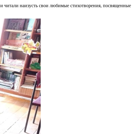
и и читали наизусть свои любимые стихотворения, посвященные