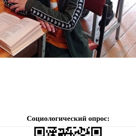
Социологический опрос: