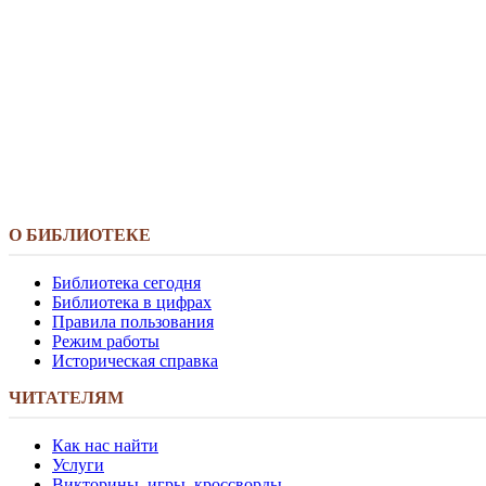
О БИБЛИОТЕКЕ
Библиотека сегодня
Библиотека в цифрах
Правила пользования
Режим работы
Историческая справка
ЧИТАТЕЛЯМ
Как нас найти
Услуги
Викторины, игры, кроссворды