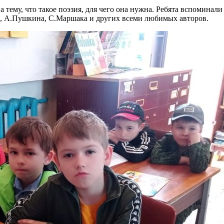
тему, что такое поэзия, для чего она нужна. Ребята вспоминал
а, А.Пушкина, С.Маршака и других всеми любимых авторов.