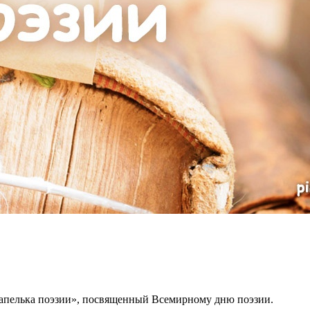
Капелька поэзии», посвященный Всемирному дню поэзии.