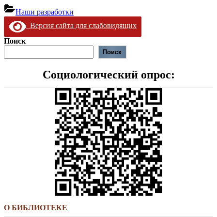
Наши разработки
Версия сайта для слабовидящих
Поиск
Поиск
Социологический опрос:
О БИБЛИОТЕКЕ