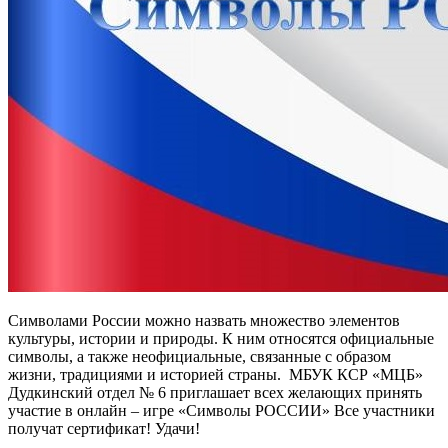
Символами России можно назвать множество элементов
культуры, истории и природы. К ним относятся официальные
символы, а также неофициальные, связанные с образом
жизни, традициями и историей страны. МБУК КСР «МЦБ»
Дудкинский отдел № 6 приглашает всех желающих принять
участие в онлайн – игре «Символы РОССИИ» Все участники
получат сертификат! Удачи!