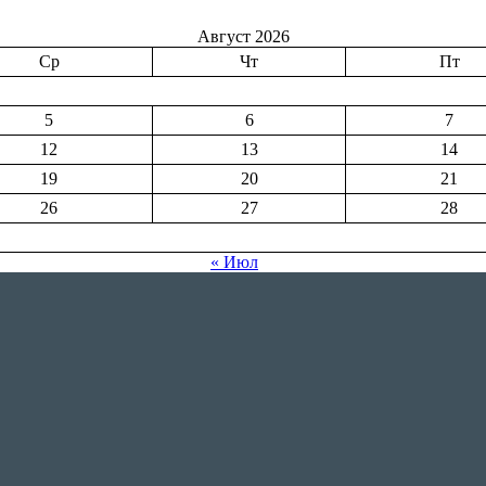
Август 2026
Ср
Чт
Пт
5
6
7
12
13
14
19
20
21
26
27
28
« Июл