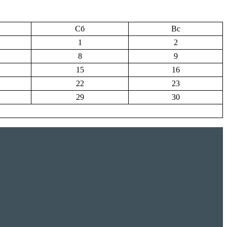
Сб
Вс
1
2
8
9
15
16
22
23
29
30