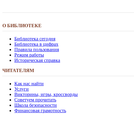
О БИБЛИОТЕКЕ
Библиотека сегодня
Библиотека в цифрах
Правила пользования
Режим работы
Историческая справка
ЧИТАТЕЛЯМ
Как нас найти
Услуги
Викторины, игры, кроссворды
Советуем прочитать
Школа безопасности
Финансовая грамотность