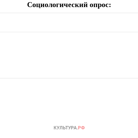
Социологический опрос: