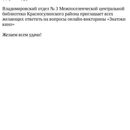
Владимировский отдел № 3 Межпоселенческой центральной
библиотеки Красносулинского района приглашает всех
желающих ответить на вопросы онлайн-викторины «Знатоки
кино»
Желаем всем удачи!