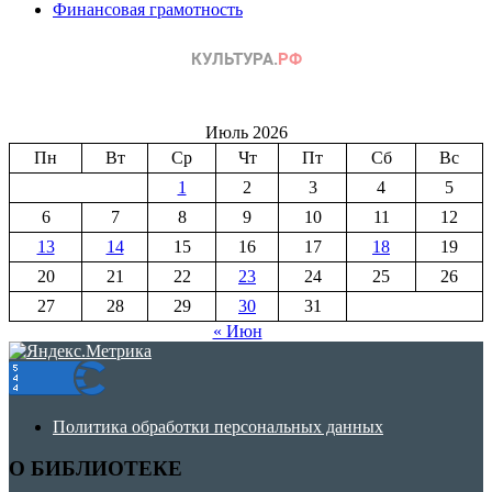
Финансовая грамотность
Июль 2026
Пн
Вт
Ср
Чт
Пт
Сб
Вс
1
2
3
4
5
6
7
8
9
10
11
12
13
14
15
16
17
18
19
20
21
22
23
24
25
26
27
28
29
30
31
« Июн
Политика обработки персональных данных
О БИБЛИОТЕКЕ