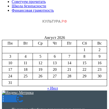
Советуем прочитать
Школа безопасности
Финансовая грамотность
Август 2026
Пн
Вт
Ср
Чт
Пт
Сб
Вс
1
2
3
4
5
6
7
8
9
10
11
12
13
14
15
16
17
18
19
20
21
22
23
24
25
26
27
28
29
30
31
« Июл