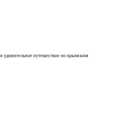
в удивительное путешествие по крымским