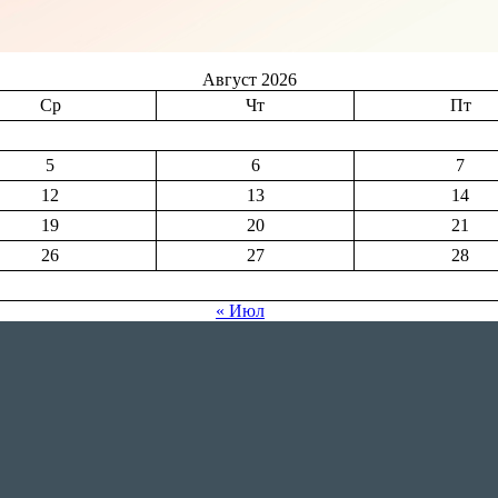
Август 2026
Ср
Чт
Пт
5
6
7
12
13
14
19
20
21
26
27
28
« Июл