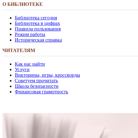
О БИБЛИОТЕКЕ
Библиотека сегодня
Библиотека в цифрах
Правила пользования
Режим работы
Историческая справка
ЧИТАТЕЛЯМ
Как нас найти
Услуги
Викторины, игры, кроссворды
Советуем прочитать
Школа безопасности
Финансовая грамотность