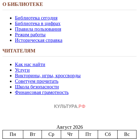
О БИБЛИОТЕКЕ
Библиотека сегодня
Библиотека в цифрах
Правила пользования
Режим работы
Историческая справка
ЧИТАТЕЛЯМ
Как нас найти
Услуги
Викторины, игры, кроссворды
Советуем прочитать
Школа безопасности
Финансовая грамотность
Август 2026
Пн
Вт
Ср
Чт
Пт
Сб
Вс