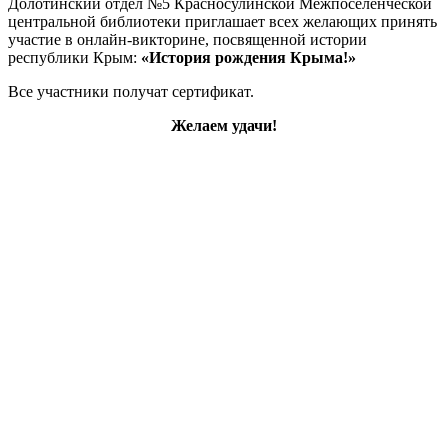
Долотинский отдел №5 Красносулинской Межпоселенческой
центральной библиотеки приглашает всех желающих принять
участие в онлайн-викторине, посвященной истории
республики Крым:
«История рождения Крыма!»
Все участники получат сертификат.
Желаем удачи!