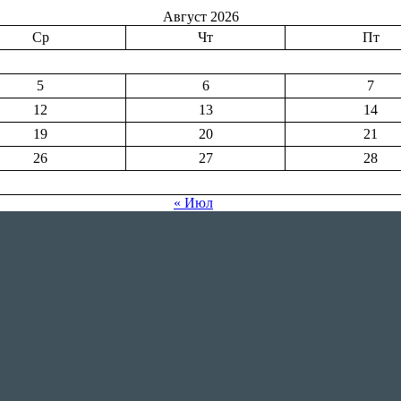
Август 2026
Ср
Чт
Пт
5
6
7
12
13
14
19
20
21
26
27
28
« Июл