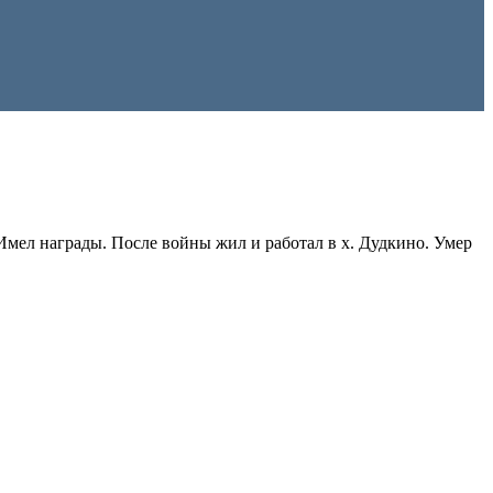
. Имел награды. После войны жил и работал в х. Дудкино. Умер