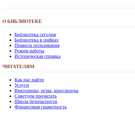
О БИБЛИОТЕКЕ
Библиотека сегодня
Библиотека в цифрах
Правила пользования
Режим работы
Историческая справка
ЧИТАТЕЛЯМ
Как нас найти
Услуги
Викторины, игры, кроссворды
Советуем прочитать
Школа безопасности
Финансовая грамотность