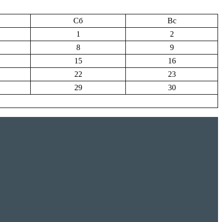
Сб
Вс
1
2
8
9
15
16
22
23
29
30