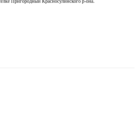
поселке Пригородный Красносулинского р-она.