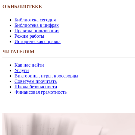
О БИБЛИОТЕКЕ
Библиотека сегодня
Библиотека в цифрах
Правила пользования
Режим работы
Историческая справка
ЧИТАТЕЛЯМ
Как нас найти
Услуги
Викторины, игры, кроссворды
Советуем прочитать
Школа безопасности
Финансовая грамотность