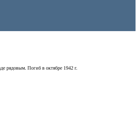
де рядовым. Погиб в октябре 1942 г.