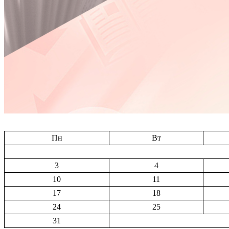
Пн
Вт
3
4
10
11
17
18
24
25
31