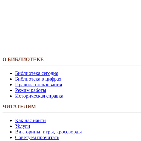
О БИБЛИОТЕКЕ
Библиотека сегодня
Библиотека в цифрах
Правила пользования
Режим работы
Историческая справка
ЧИТАТЕЛЯМ
Как нас найти
Услуги
Викторины, игры, кроссворды
Советуем прочитать