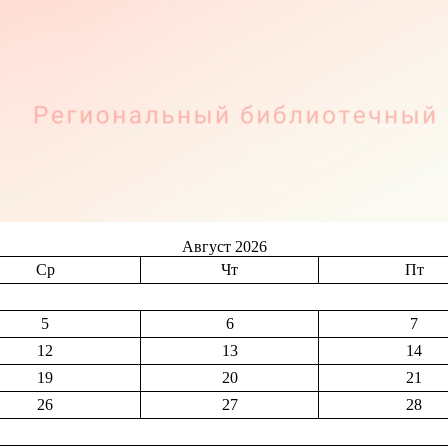
Август 2026
Ср
Чт
Пт
5
6
7
12
13
14
19
20
21
26
27
28