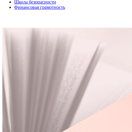
Школа безопасности
Финансовая грамотность