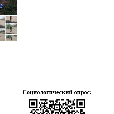
Социологический опрос: