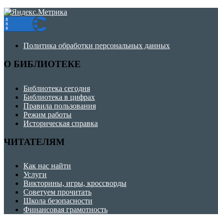
Политика обработки персональных данных
О БИБЛИОТЕКЕ
Библиотека сегодня
Библиотека в цифрах
Правила пользования
Режим работы
Историческая справка
ЧИТАТЕЛЯМ
Как нас найти
Услуги
Викторины, игры, кроссворды
Советуем прочитать
Школа безопасности
Финансовая грамотность