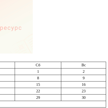
Сб
Вс
1
2
8
9
15
16
22
23
29
30