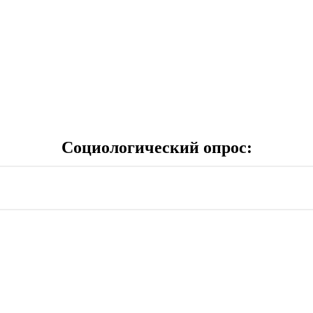
Социологический опрос: