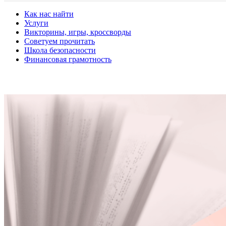
Как нас найти
Услуги
Викторины, игры, кроссворды
Советуем прочитать
Школа безопасности
Финансовая грамотность