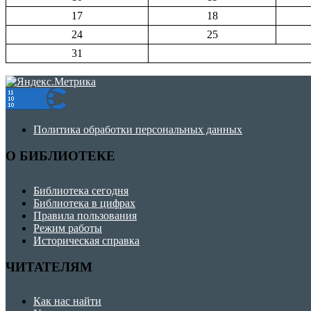
17
18
24
25
31
Политика обработки персональных данных
О БИБЛИОТЕКЕ
Библиотека сегодня
Библиотека в цифрах
Правила пользования
Режим работы
Историческая справка
ЧИТАТЕЛЯМ
Как нас найти