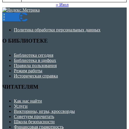
« Июл
Политика обработки персональных данных
О БИБЛИОТЕКЕ
Библиотека сегодня
Библиотека в цифрах
Правила пользования
Режим работы
Историческая справка
ЧИТАТЕЛЯМ
Как нас найти
Услуги
Викторины, игры, кроссворды
Советуем прочитать
Школа безопасности
Финансовая грамотность