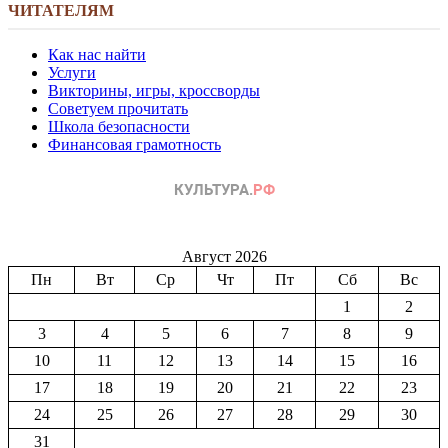
ЧИТАТЕЛЯМ
Как нас найти
Услуги
Викторины, игры, кроссворды
Советуем прочитать
Школа безопасности
Финансовая грамотность
Август 2026
Пн
Вт
Ср
Чт
Пт
Сб
Вс
1
2
3
4
5
6
7
8
9
10
11
12
13
14
15
16
17
18
19
20
21
22
23
24
25
26
27
28
29
30
31