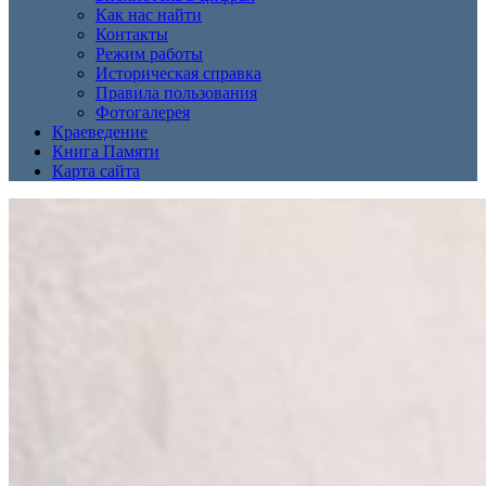
Как нас найти
Контакты
Режим работы
Историческая справка
Правила пользования
Фотогалерея
Краеведение
Книга Памяти
Карта сайта