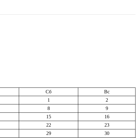
Сб
Вс
1
2
8
9
15
16
22
23
29
30