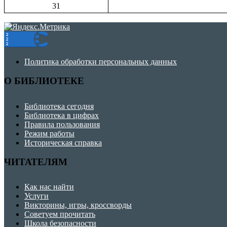
31
Политика обработки персональных данных
О БИБЛИОТЕКЕ
Библиотека сегодня
Библиотека в цифрах
Правила пользования
Режим работы
Историческая справка
ЧИТАТЕЛЯМ
Как нас найти
Услуги
Викторины, игры, кроссворды
Советуем прочитать
Школа безопасности