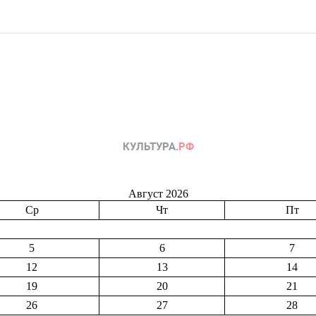
Август 2026
Ср
Чт
Пт
5
6
7
12
13
14
19
20
21
26
27
28