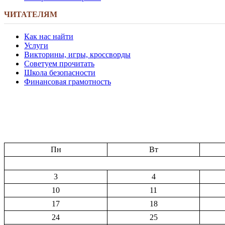
ЧИТАТЕЛЯМ
Как нас найти
Услуги
Викторины, игры, кроссворды
Советуем прочитать
Школа безопасности
Финансовая грамотность
Пн
Вт
3
4
10
11
17
18
24
25