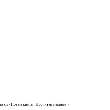
тавки «Новые книги! Прочитай первым!».