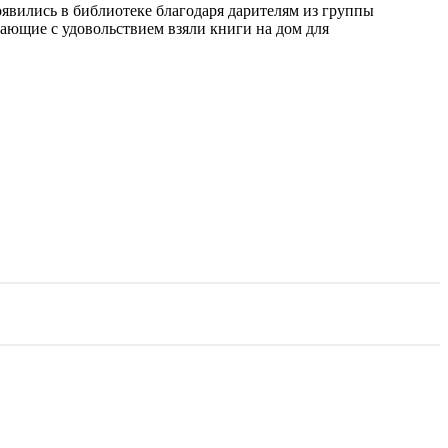
вились в библиотеке благодаря дарителям из группы
ающие с удовольствием взяли книги на дом для