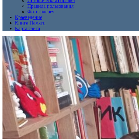
Историческая справка
Правила пользования
Фотогалерея
Краеведение
Книга Памяти
Карта сайта