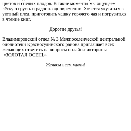
цветов и спелых плодов. В такие моменты мы ощущаем
лёгкую грусть и радость одновременно. Хочется укутаться в
уютный плед, приготовить чашку горячего чая и погрузиться
в чтение книг.
Дорогие друзья!
Владимировский отдел № 3 Межпоселенческой центральной
библиотеки Красносулинского района приглашает всех
желающих ответить на вопросы онлайн-викторины
«ЗОЛОТАЯ ОСЕНЬ»
Желаем всем удачи!