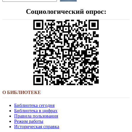
Социологический опрос:
О БИБЛИОТЕКЕ
Библиотека сегодня
Библиотека в цифрах
Правила пользования
Режим работы
Историческая справка