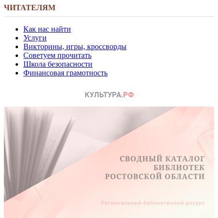
ЧИТАТЕЛЯМ
Как нас найти
Услуги
Викторины, игры, кроссворды
Советуем прочитать
Школа безопасности
Финансовая грамотность