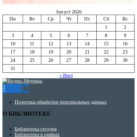
Август 2026
Пн
Вт
Ср
Чт
Пт
Сб
Вс
1
2
3
4
5
6
7
8
9
10
11
12
13
14
15
16
17
18
19
20
21
22
23
24
25
26
27
28
29
30
31
« Июл
Политика обработки персональных данных
О БИБЛИОТЕКЕ
Библиотека сегодня
Библиотека в цифрах