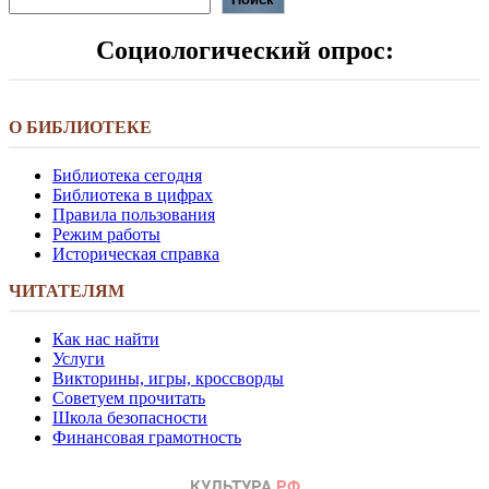
Социологический опрос:
О БИБЛИОТЕКЕ
Библиотека сегодня
Библиотека в цифрах
Правила пользования
Режим работы
Историческая справка
ЧИТАТЕЛЯМ
Как нас найти
Услуги
Викторины, игры, кроссворды
Советуем прочитать
Школа безопасности
Финансовая грамотность