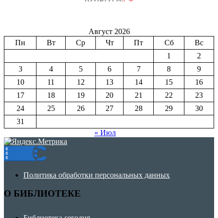
Август 2026
Пн
Вт
Ср
Чт
Пт
Сб
Вс
1
2
3
4
5
6
7
8
9
10
11
12
13
14
15
16
17
18
19
20
21
22
23
24
25
26
27
28
29
30
31
« Июл
Политика обработки персональных данных
О БИБЛИОТЕКЕ
Библиотека сегодня