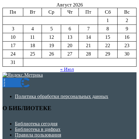
Август 2026
Пн
Вт
Ср
Чт
Пт
Сб
Вс
1
2
3
4
5
6
7
8
9
10
11
12
13
14
15
16
17
18
19
20
21
22
23
24
25
26
27
28
29
30
31
« Июл
Политика обработки персональных данных
О БИБЛИОТЕКЕ
Библиотека сегодня
Библиотека в цифрах
Правила пользования