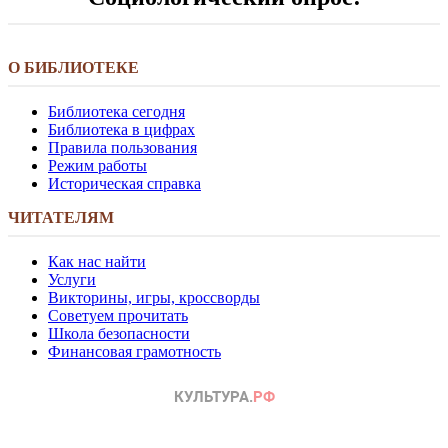
О БИБЛИОТЕКЕ
Библиотека сегодня
Библиотека в цифрах
Правила пользования
Режим работы
Историческая справка
ЧИТАТЕЛЯМ
Как нас найти
Услуги
Викторины, игры, кроссворды
Советуем прочитать
Школа безопасности
Финансовая грамотность