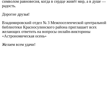
символом равновесия, когда в сердце живёт мир, а в душе —
радость.
Дорогие друзья!
Владимировский отдел № 3 Межпоселенческой центральной
библиотеки Красносулинского района приглашает всех
желающих ответить на вопросы онлайн-викторины
«Астрономическая осень»
Желаем всем удачи!