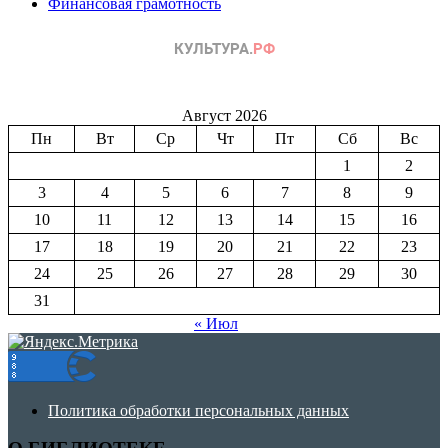
Финансовая грамотность
Август 2026
Пн
Вт
Ср
Чт
Пт
Сб
Вс
1
2
3
4
5
6
7
8
9
10
11
12
13
14
15
16
17
18
19
20
21
22
23
24
25
26
27
28
29
30
31
« Июл
Политика обработки персональных данных