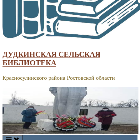
ДУДКИНСКАЯ СЕЛЬСКАЯ
БИБЛИОТЕКА
Красносулинского района Ростовской области