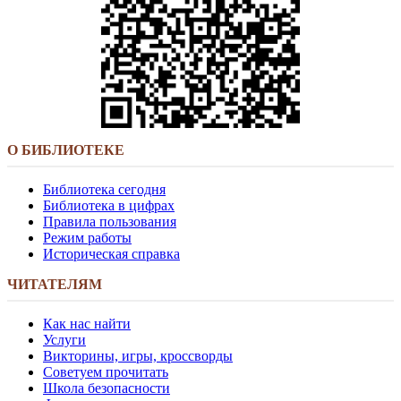
О БИБЛИОТЕКЕ
Библиотека сегодня
Библиотека в цифрах
Правила пользования
Режим работы
Историческая справка
ЧИТАТЕЛЯМ
Как нас найти
Услуги
Викторины, игры, кроссворды
Советуем прочитать
Школа безопасности