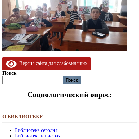
Версия сайта для слабовидящих
Поиск
Поиск
Социологический опрос:
О БИБЛИОТЕКЕ
Библиотека сегодня
Библиотека в цифрах