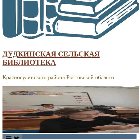
ДУДКИНСКАЯ СЕЛЬСКАЯ
БИБЛИОТЕКА
Красносулинского района Ростовской области