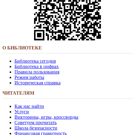
О БИБЛИОТЕКЕ
Библиотека сегодня
Библиотека в цифрах
Правила пользования
Режим работы
Историческая справка
ЧИТАТЕЛЯМ
Как нас найти
Услуги
Викторины, игры, кроссворды
Советуем прочитать
Школа безопасности
Финансовая грамотность