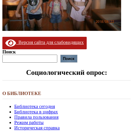
Версия сайта для слабовидящих
Поиск
Поиск
Социологический опрос:
О БИБЛИОТЕКЕ
Библиотека сегодня
Библиотека в цифрах
Правила пользования
Режим работы
Историческая справка