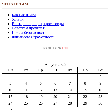
ЧИТАТЕЛЯМ
Как нас найти
Услуги
Викторины, игры, кроссворды
Советуем прочитать
Школа безопасности
Финансовая грамотность
Август 2026
Пн
Вт
Ср
Чт
Пт
Сб
Вс
1
2
3
4
5
6
7
8
9
10
11
12
13
14
15
16
17
18
19
20
21
22
23
24
25
26
27
28
29
30
31