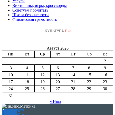
Услуги
Викторины, игры, кроссворды
Советуем прочитать
Школа безопасности
Финансовая грамотность
Август 2026
Пн
Вт
Ср
Чт
Пт
Сб
Вс
1
2
3
4
5
6
7
8
9
10
11
12
13
14
15
16
17
18
19
20
21
22
23
24
25
26
27
28
29
30
31
« Июл