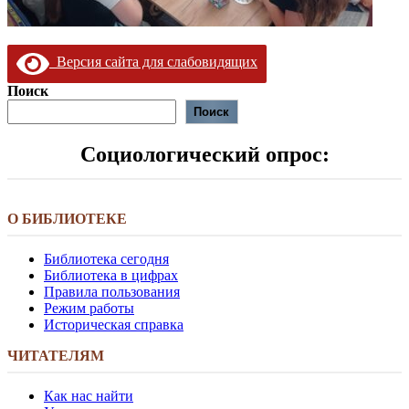
Версия сайта для слабовидящих
Поиск
Поиск
Социологический опрос:
О БИБЛИОТЕКЕ
Библиотека сегодня
Библиотека в цифрах
Правила пользования
Режим работы
Историческая справка
ЧИТАТЕЛЯМ
Как нас найти