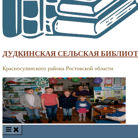
ДУДКИНСКАЯ СЕЛЬСКАЯ БИБЛИО
Красносулинского района Ростовской области