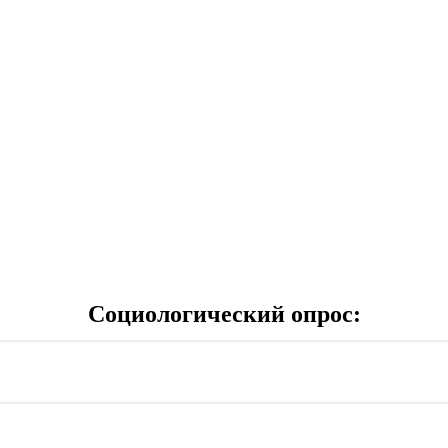
Социологический опрос: