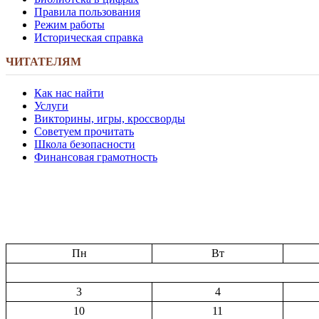
Правила пользования
Режим работы
Историческая справка
ЧИТАТЕЛЯМ
Как нас найти
Услуги
Викторины, игры, кроссворды
Советуем прочитать
Школа безопасности
Финансовая грамотность
Пн
Вт
3
4
10
11