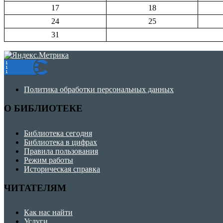
17
18
24
25
31
Политика обработки персональных данных
О БИБЛИОТЕКЕ
Библиотека сегодня
Библиотека в цифрах
Правила пользования
Режим работы
Историческая справка
ЧИТАТЕЛЯМ
Как нас найти
Услуги