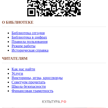
О БИБЛИОТЕКЕ
Библиотека сегодня
Библиотека в цифрах
Правила пользования
Режим работы
Историческая справка
ЧИТАТЕЛЯМ
Как нас найти
Услуги
Викторины, игры, кроссворды
Советуем прочитать
Школа безопасности
Финансовая грамотность