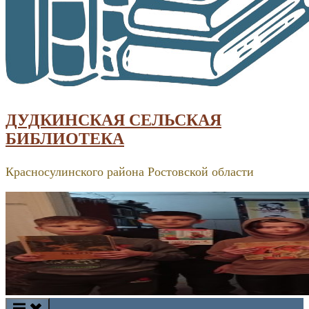
ДУДКИНСКАЯ СЕЛЬСКАЯ
БИБЛИОТЕКА
Красносулинского района Ростовской области