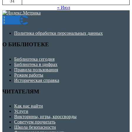
31
« Июл
Политика обработки персональных данных
О БИБЛИОТЕКЕ
Библиотека сегодня
Библиотека в цифрах
Правила пользования
Режим работы
Историческая справка
ЧИТАТЕЛЯМ
Как нас найти
Услуги
Викторины, игры, кроссворды
Советуем прочитать
Школа безопасности