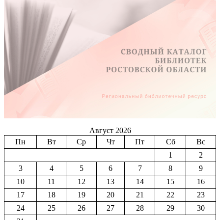
Август 2026
Пн
Вт
Ср
Чт
Пт
Сб
Вс
1
2
3
4
5
6
7
8
9
10
11
12
13
14
15
16
17
18
19
20
21
22
23
24
25
26
27
28
29
30