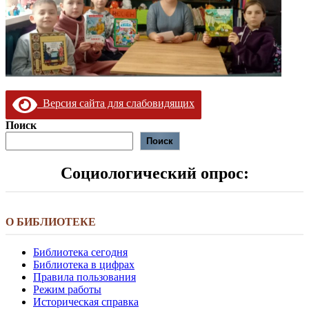
Версия сайта для слабовидящих
Поиск
Поиск
Социологический опрос:
О БИБЛИОТЕКЕ
Библиотека сегодня
Библиотека в цифрах
Правила пользования
Режим работы
Историческая справка