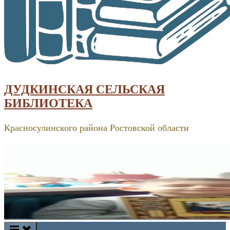
ДУДКИНСКАЯ СЕЛЬСКАЯ
БИБЛИОТЕКА
Красносулинского района Ростовской области