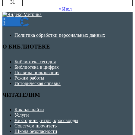
31
« Июл
Политика обработки персональных данных
О БИБЛИОТЕКЕ
Библиотека сегодня
Библиотека в цифрах
Правила пользования
Режим работы
Историческая справка
ЧИТАТЕЛЯМ
Как нас найти
Услуги
Викторины, игры, кроссворды
Советуем прочитать
Школа безопасности