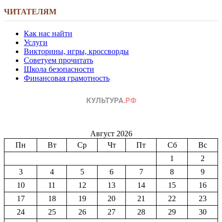
ЧИТАТЕЛЯМ
Как нас найти
Услуги
Викторины, игры, кроссворды
Советуем прочитать
Школа безопасности
Финансовая грамотность
Август 2026
Пн
Вт
Ср
Чт
Пт
Сб
Вс
1
2
3
4
5
6
7
8
9
10
11
12
13
14
15
16
17
18
19
20
21
22
23
24
25
26
27
28
29
30