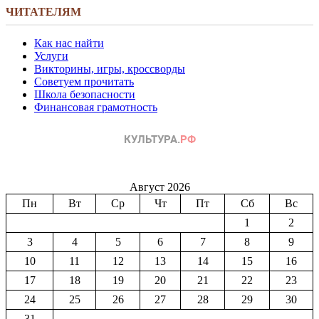
ЧИТАТЕЛЯМ
Как нас найти
Услуги
Викторины, игры, кроссворды
Советуем прочитать
Школа безопасности
Финансовая грамотность
Август 2026
Пн
Вт
Ср
Чт
Пт
Сб
Вс
1
2
3
4
5
6
7
8
9
10
11
12
13
14
15
16
17
18
19
20
21
22
23
24
25
26
27
28
29
30
31