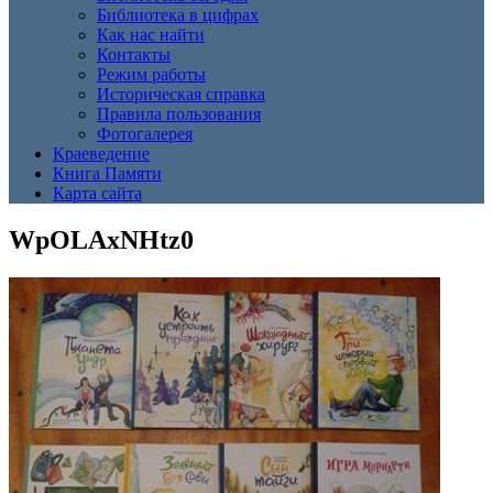
Библиотека в цифрах
Как нас найти
Контакты
Режим работы
Историческая справка
Правила пользования
Фотогалерея
Краеведение
Книга Памяти
Карта сайта
WpOLAxNHtz0