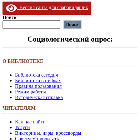
Версия сайта для слабовидящих
Поиск
Поиск
Социологический опрос:
О БИБЛИОТЕКЕ
Библиотека сегодня
Библиотека в цифрах
Правила пользования
Режим работы
Историческая справка
ЧИТАТЕЛЯМ
Как нас найти
Услуги
Викторины, игры, кроссворды
Советуем прочитать