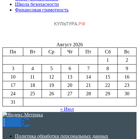
Школа безопасности
Финансовая грамотность
Август 2026
Пн
Вт
Ср
Чт
Пт
Сб
Вс
1
2
3
4
5
6
7
8
9
10
11
12
13
14
15
16
17
18
19
20
21
22
23
24
25
26
27
28
29
30
31
« Июл
Политика обработки персональных данных