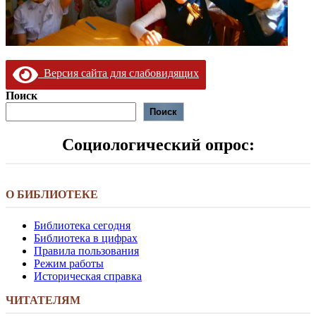
Версия сайта для слабовидящих
Поиск
Поиск
Социологический опрос:
О БИБЛИОТЕКЕ
Библиотека сегодня
Библиотека в цифрах
Правила пользования
Режим работы
Историческая справка
ЧИТАТЕЛЯМ