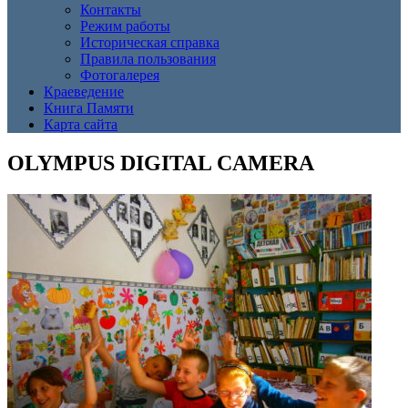
Контакты
Режим работы
Историческая справка
Правила пользования
Фотогалерея
Краеведение
Книга Памяти
Карта сайта
OLYMPUS DIGITAL CAMERA