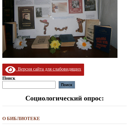
Версия сайта для слабовидящих
Поиск
Поиск
Социологический опрос:
О БИБЛИОТЕКЕ