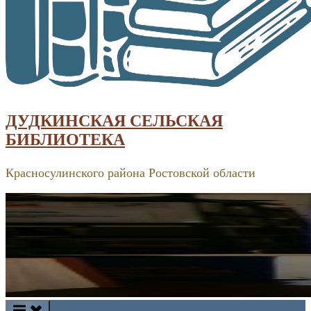
ДУДКИНСКАЯ СЕЛЬСКАЯ
БИБЛИОТЕКА
Красносулинского района Ростовской области