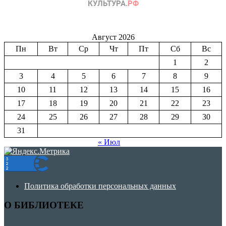
Август 2026
Пн
Вт
Ср
Чт
Пт
Сб
Вс
1
2
3
4
5
6
7
8
9
10
11
12
13
14
15
16
17
18
19
20
21
22
23
24
25
26
27
28
29
30
31
« Июл
Политика обработки персональных данных
О БИБЛИОТЕКЕ