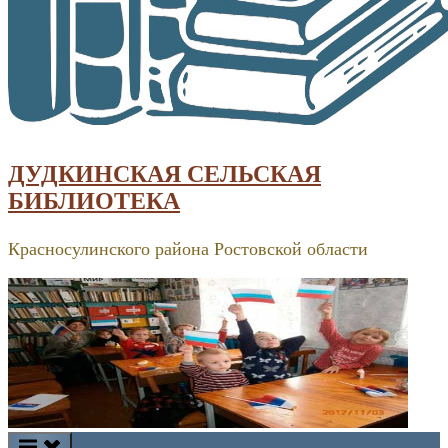
ДУДКИНСКАЯ СЕЛЬСКАЯ
БИБЛИОТЕКА
Красносулинского района Ростовской области