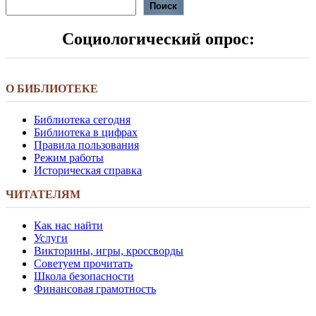
Поиск
Социологический опрос:
О БИБЛИОТЕКЕ
Библиотека сегодня
Библиотека в цифрах
Правила пользования
Режим работы
Историческая справка
ЧИТАТЕЛЯМ
Как нас найти
Услуги
Викторины, игры, кроссворды
Советуем прочитать
Школа безопасности
Финансовая грамотность