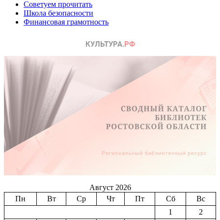
Советуем прочитать
Школа безопасности
Финансовая грамотность
Август 2026
Пн
Вт
Ср
Чт
Пт
Сб
Вс
1
2