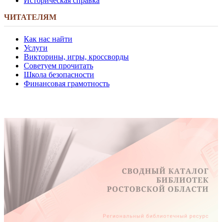
Историческая справка
ЧИТАТЕЛЯМ
Как нас найти
Услуги
Викторины, игры, кроссворды
Советуем прочитать
Школа безопасности
Финансовая грамотность