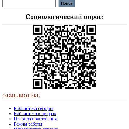
Поиск
Социологический опрос:
О БИБЛИОТЕКЕ
Библиотека сегодня
Библиотека в цифрах
Правила пользования
Режим работы