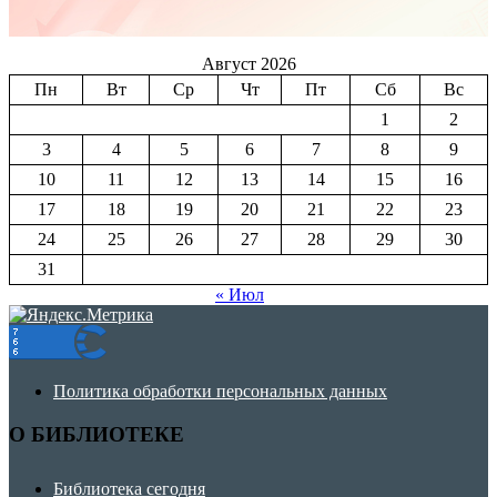
Август 2026
Пн
Вт
Ср
Чт
Пт
Сб
Вс
1
2
3
4
5
6
7
8
9
10
11
12
13
14
15
16
17
18
19
20
21
22
23
24
25
26
27
28
29
30
31
« Июл
Политика обработки персональных данных
О БИБЛИОТЕКЕ
Библиотека сегодня