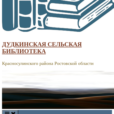
ДУДКИНСКАЯ СЕЛЬСКАЯ
БИБЛИОТЕКА
Красносулинского района Ростовской области