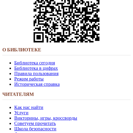
О БИБЛИОТЕКЕ
Библиотека сегодня
Библиотека в цифрах
Правила пользования
Режим работы
Историческая справка
ЧИТАТЕЛЯМ
Как нас найти
Услуги
Викторины, игры, кроссворды
Советуем прочитать
Школа безопасности